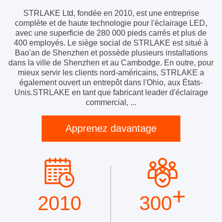
STRLAKE Ltd, fondée en 2010, est une entreprise
complète et de haute technologie pour l'éclairage LED,
avec une superficie de 280 000 pieds carrés et plus de
400 employés. Le siège social de STRLAKE est situé à
Bao'an de Shenzhen et possède plusieurs installations
dans la ville de Shenzhen et au Cambodge. En outre, pour
mieux servir les clients nord-américains, STRLAKE a
également ouvert un entrepôt dans l'Ohio, aux États-
Unis.STRLAKE en tant que fabricant leader d'éclairage
commercial, ...
Apprenez davantage
+
2010
300