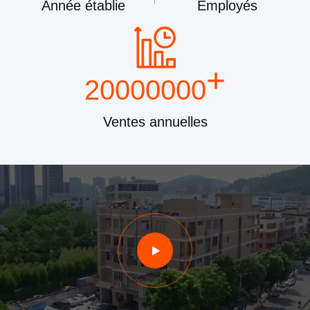
Année établie
Employés
+
20000000
Ventes annuelles