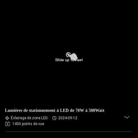
Lumières de stationnement à LED de 70W à 500Watt
Éclairage de zone LED
2024-09-12
1450 points de vue