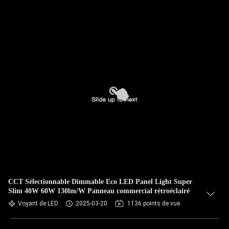
CCT Sélectionnable Dimmable Eco LED Panel Light Super
Slim 40W 60W 130lm/W Panneau commercial rétroéclairé
Voyant de LED
2025-03-20
1136 points de vue