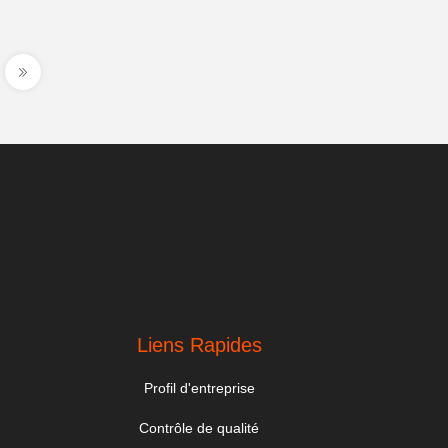
Liens Rapides
Profil d'entreprise
Contrôle de qualité