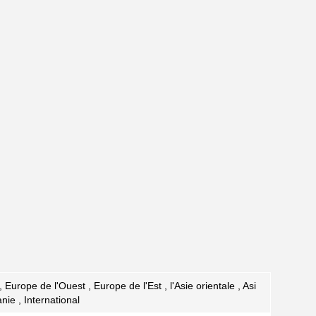
Europe de l'Ouest , Europe de l'Est , l'Asie orientale , Asi
nie , International