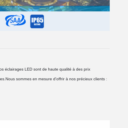
os éclairages LED sont de haute qualité à des prix
es.
Nous sommes en mesure d'offrir à nos précieux clients :