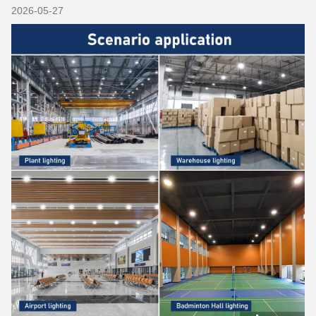
2026-05-27