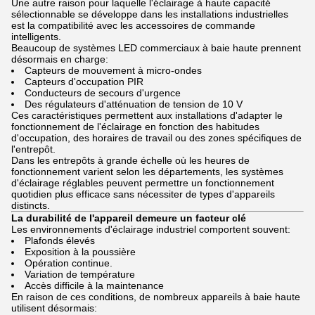
Une autre raison pour laquelle l'éclairage à haute capacité
sélectionnable se développe dans les installations industrielles
est la compatibilité avec les accessoires de commande
intelligents.
Beaucoup de systèmes LED commerciaux à baie haute prennent
désormais en charge:
Capteurs de mouvement à micro-ondes
Capteurs d'occupation PIR
Conducteurs de secours d'urgence
Des régulateurs d'atténuation de tension de 10 V
Ces caractéristiques permettent aux installations d'adapter le
fonctionnement de l'éclairage en fonction des habitudes
d'occupation, des horaires de travail ou des zones spécifiques de
l'entrepôt.
Dans les entrepôts à grande échelle où les heures de
fonctionnement varient selon les départements, les systèmes
d'éclairage réglables peuvent permettre un fonctionnement
quotidien plus efficace sans nécessiter de types d'appareils
distincts.
La durabilité de l'appareil demeure un facteur clé
Les environnements d'éclairage industriel comportent souvent:
Plafonds élevés
Exposition à la poussière
Opération continue.
Variation de température
Accès difficile à la maintenance
En raison de ces conditions, de nombreux appareils à baie haute
utilisent désormais: