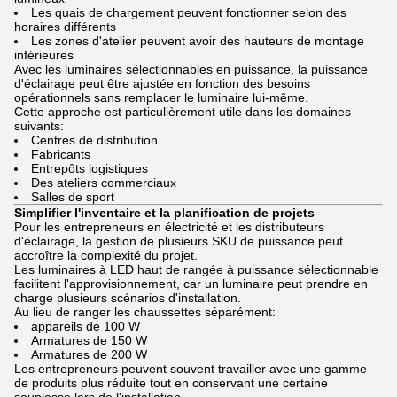
Les quais de chargement peuvent fonctionner selon des
horaires différents
Les zones d'atelier peuvent avoir des hauteurs de montage
inférieures
Avec les luminaires sélectionnables en puissance, la puissance
d'éclairage peut être ajustée en fonction des besoins
opérationnels sans remplacer le luminaire lui-même.
Cette approche est particulièrement utile dans les domaines
suivants:
Centres de distribution
Fabricants
Entrepôts logistiques
Des ateliers commerciaux
Salles de sport
Simplifier l'inventaire et la planification de projets
Pour les entrepreneurs en électricité et les distributeurs
d'éclairage, la gestion de plusieurs SKU de puissance peut
accroître la complexité du projet.
Les luminaires à LED haut de rangée à puissance sélectionnable
facilitent l'approvisionnement, car un luminaire peut prendre en
charge plusieurs scénarios d'installation.
Au lieu de ranger les chaussettes séparément:
appareils de 100 W
Armatures de 150 W
Armatures de 200 W
Les entrepreneurs peuvent souvent travailler avec une gamme
de produits plus réduite tout en conservant une certaine