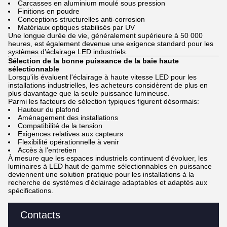
Carcasses en aluminium moulé sous pression
Finitions en poudre
Conceptions structurelles anti-corrosion
Matériaux optiques stabilisés par UV
Une longue durée de vie, généralement supérieure à 50 000
heures, est également devenue une exigence standard pour les
systèmes d'éclairage LED industriels.
Sélection de la bonne puissance de la baie haute
sélectionnable
Lorsqu'ils évaluent l'éclairage à haute vitesse LED pour les
installations industrielles, les acheteurs considèrent de plus en
plus davantage que la seule puissance lumineuse.
Parmi les facteurs de sélection typiques figurent désormais:
Hauteur du plafond
Aménagement des installations
Compatibilité de la tension
Exigences relatives aux capteurs
Flexibilité opérationnelle à venir
Accès à l'entretien
À mesure que les espaces industriels continuent d'évoluer, les
luminaires à LED haut de gamme sélectionnables en puissance
deviennent une solution pratique pour les installations à la
recherche de systèmes d'éclairage adaptables et adaptés aux
spécifications.
Contacts