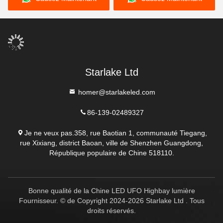
Starlake Ltd
homer@starlakeled.com
86-139-02489327
Je ne veux pas.358, rue Baotian 1, communauté Tiegang,
rue Xixiang, district Baoan, ville de Shenzhen Guangdong,
République populaire de Chine 518110.
Bonne qualité de la Chine LED UFO Highbay lumière
Fournisseur. © de Copyright 2024-2026 Starlake Ltd . Tous
droits réservés.