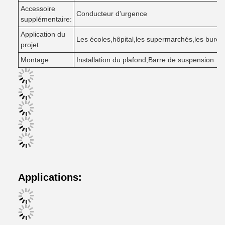
Accessoire
Conducteur d'urgence
supplémentaire:
Application du
Les écoles
,
hôpital
,
les supermarchés
,
les burea
projet
Montage
Installation du plafond
,
Barre de suspension
Applications: