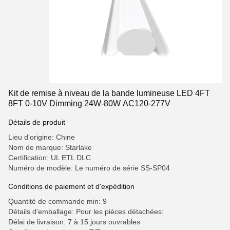
Kit de remise à niveau de la bande lumineuse LED 4FT
8FT 0-10V Dimming 24W-80W AC120-277V
Détails de produit
Lieu d'origine: Chine
Nom de marque: Starlake
Certification: UL ETL DLC
Numéro de modèle: Le numéro de série SS-SP04
Conditions de paiement et d'expédition
Quantité de commande min: 9
Détails d'emballage: Pour les pièces détachées:
Délai de livraison: 7 à 15 jours ouvrables