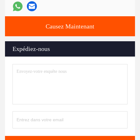
Causez Maintenant
Expédiez-nous