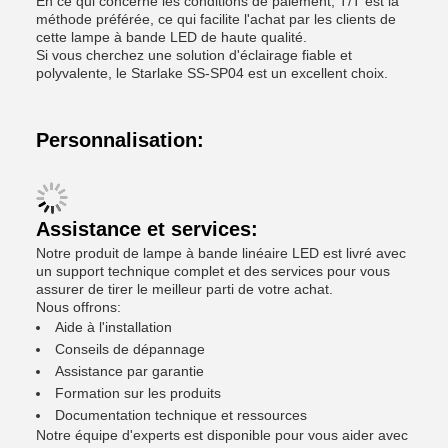
En ce qui concerne les conditions de paiement, T/T est la
méthode préférée, ce qui facilite l'achat par les clients de
cette lampe à bande LED de haute qualité.
Si vous cherchez une solution d'éclairage fiable et
polyvalente, le Starlake SS-SP04 est un excellent choix.
Personnalisation:
Assistance et services:
Notre produit de lampe à bande linéaire LED est livré avec
un support technique complet et des services pour vous
assurer de tirer le meilleur parti de votre achat.
Nous offrons:
Aide à l'installation
Conseils de dépannage
Assistance par garantie
Formation sur les produits
Documentation technique et ressources
Notre équipe d'experts est disponible pour vous aider avec