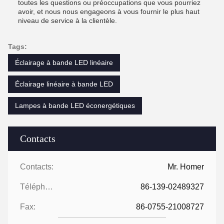
toutes les questions ou préoccupations que vous pourriez
avoir, et nous nous engageons à vous fournir le plus haut
niveau de service à la clientèle.
Tags:
Éclairage à bande LED linéaire
Éclairage linéaire à bande LED
Lampes à bande LED éconergétiques
Contacts
Contacts:
Mr. Homer
Téléphone:
86-139-02489327
Fax:
86-0755-21008727