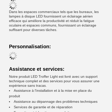
Dans les espaces commerciaux tels que les bureaux, les
lampes à disque LED fournissent un éclairage aérien
efficace qui améliore la productivité et réduit la fatigue
oculaire.et espaces communs, fournissant un éclairage
suffisant pour diverses tâches.
Personnalisation:
Assistance et services:
Notre produit LED Troffer Light est livré avec un support
technique complet et des services pour vous assurer une
expérience sans tracas.
Assistance à l'installation et à la mise en place du
produit
Assistance au dépannage des problèmes techniques
Services de garantie et de réparation