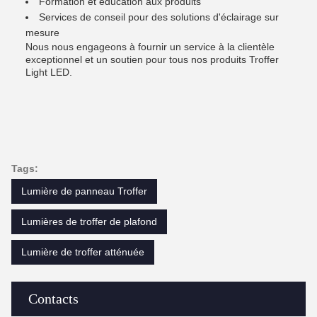
Formation et éducation aux produits
Services de conseil pour des solutions d'éclairage sur
mesure
Nous nous engageons à fournir un service à la clientèle
exceptionnel et un soutien pour tous nos produits Troffer
Light LED.
Tags:
Lumière de panneau Troffer
Lumières de troffer de plafond
Lumière de troffer atténuée
Contacts