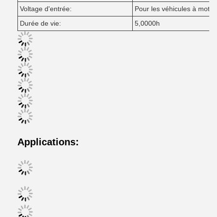
Voltage d'entrée:
Pour les véhicules à moteu
Durée de vie:
5,0000h
Applications: