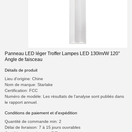
Panneau LED léger Troffer Lampes LED 130lm/W 120°
Angle de faisceau
Détails de produit
Lieu d'origine: Chine
Nom de marque: Starlake
Certification: FCC
Numéro de modèle: Les résultats de l'analyse sont publiés dans
le rapport annuel.
Conditions de paiement et d'expédition
Quantité de commande min: 2
Délai de livraison: 7 à 15 jours ouvrables