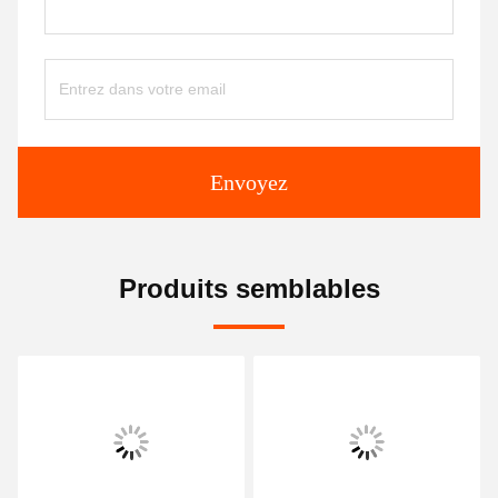
Envoyez
Produits semblables