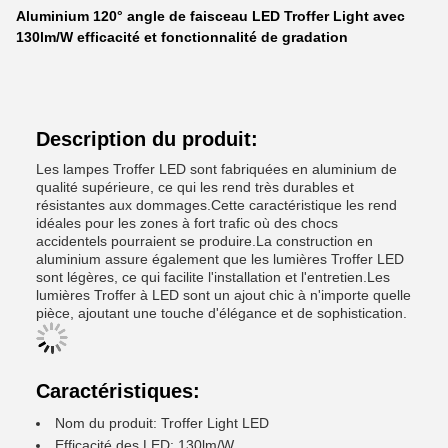
Aluminium 120° angle de faisceau LED Troffer Light avec
130lm/W efficacité et fonctionnalité de gradation
Description du produit:
Les lampes Troffer LED sont fabriquées en aluminium de
qualité supérieure, ce qui les rend très durables et
résistantes aux dommages.Cette caractéristique les rend
idéales pour les zones à fort trafic où des chocs
accidentels pourraient se produire.La construction en
aluminium assure également que les lumières Troffer LED
sont légères, ce qui facilite l'installation et l'entretien.Les
lumières Troffer à LED sont un ajout chic à n'importe quelle
pièce, ajoutant une touche d'élégance et de sophistication.
Caractéristiques:
Nom du produit: Troffer Light LED
Efficacité des LED: 130lm/W