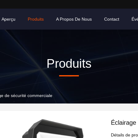
Aperçu
Produits
A Propos De Nous
Contact
Év
Produits
ge de sécurité commerciale
Éclairage
Détails de pro