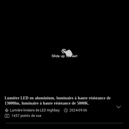
Lumière LED en aluminium, luminaire à haute résistance de
13000lm, luminaire à haute résistance de 5000K.
Lumière linéaire de LED Highbay
2024-09-06
1657 points de vue