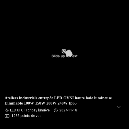
Ateliers industriels entrepôt LED OVNI haute baie lumineuse
Dimmable 100W 150W 200W 240W Ip65
LED UFO Highbay lumière
2024-11-18
1985 points de vue