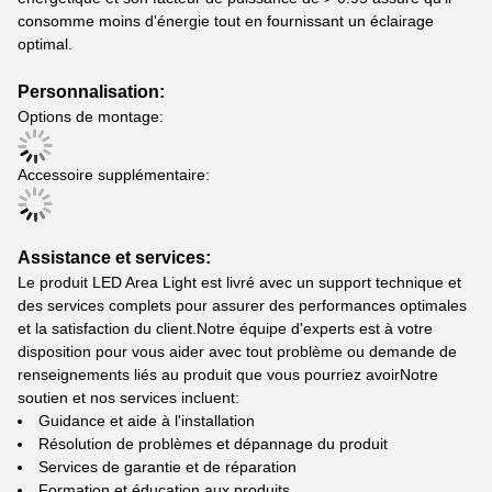
consomme moins d'énergie tout en fournissant un éclairage
optimal.
Personnalisation:
Options de montage:
Accessoire supplémentaire:
Assistance et services:
Le produit LED Area Light est livré avec un support technique et
des services complets pour assurer des performances optimales
et la satisfaction du client.Notre équipe d'experts est à votre
disposition pour vous aider avec tout problème ou demande de
renseignements liés au produit que vous pourriez avoirNotre
soutien et nos services incluent:
Guidance et aide à l'installation
Résolution de problèmes et dépannage du produit
Services de garantie et de réparation
Formation et éducation aux produits