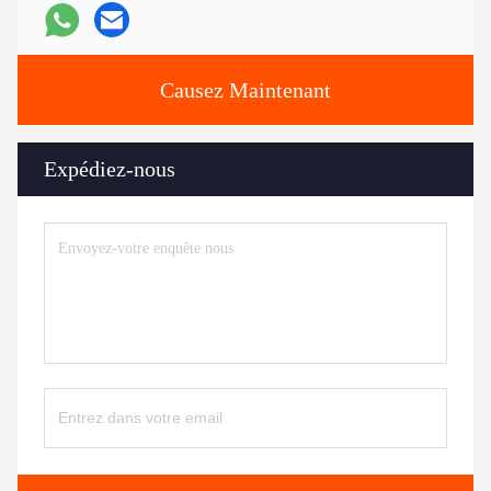
Causez Maintenant
Expédiez-nous