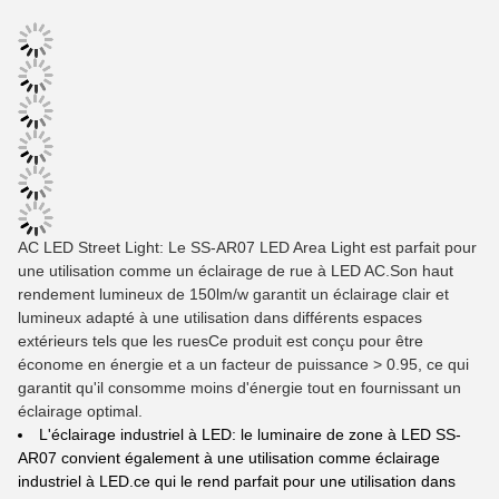
AC LED Street Light: Le SS-AR07 LED Area Light est parfait pour
une utilisation comme un éclairage de rue à LED AC.Son haut
rendement lumineux de 150lm/w garantit un éclairage clair et
lumineux adapté à une utilisation dans différents espaces
extérieurs tels que les ruesCe produit est conçu pour être
économe en énergie et a un facteur de puissance > 0.95, ce qui
garantit qu'il consomme moins d'énergie tout en fournissant un
éclairage optimal.
L'éclairage industriel à LED: le luminaire de zone à LED SS-
AR07 convient également à une utilisation comme éclairage
industriel à LED.ce qui le rend parfait pour une utilisation dans