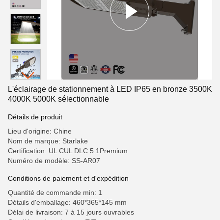
L'éclairage de stationnement à LED IP65 en bronze 3500K
4000K 5000K sélectionnable
Détails de produit
Lieu d'origine: Chine
Nom de marque: Starlake
Certification: UL CUL DLC 5.1Premium
Numéro de modèle: SS-AR07
Conditions de paiement et d'expédition
Quantité de commande min: 1
Détails d'emballage: 460*365*145 mm
Délai de livraison: 7 à 15 jours ouvrables