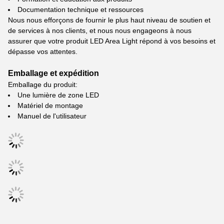
Documentation technique et ressources
Nous nous efforçons de fournir le plus haut niveau de soutien et
de services à nos clients, et nous nous engageons à nous
assurer que votre produit LED Area Light répond à vos besoins et
dépasse vos attentes.
Emballage et expédition
Emballage du produit:
Une lumière de zone LED
Matériel de montage
Manuel de l'utilisateur