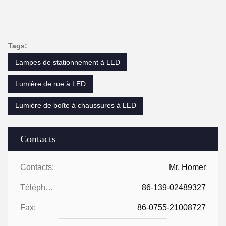
Tags:
Lampes de stationnement à LED
Lumière de rue à LED
Lumière de boîte à chaussures à LED
Contacts
Contacts:
Mr. Homer
Téléphone:
86-139-02489327
Fax:
86-0755-21008727