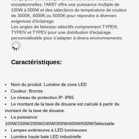
exceptionnelles, l'AR07 offre une puissance multiple de
100W à 500W et des sélections de température de couleur
de 3000K, 4000K,ou 5000K pour répondre à diverses
exigences d'éclairage.
Les angles de faisceau sélectifs comprennent TYPEIII,
TYPEIV et TYPEV pour une distribution d'éclairage
personnalisable pour s'adapter à divers environnements.
Caractéristiques:
Nom du produit: Lumière de zone LED
Couleur: Bronze
Le niveau de protection IP: IP65
Le montant de la taxe de douane est calculé à partir du
montant de la taxe de douane.
La puissance:
100W/150W/200W/240W/300W/400W/500W/Sélectable
Lampes extérieures à LED lumineuses
Lumière haute baie LED industrielle