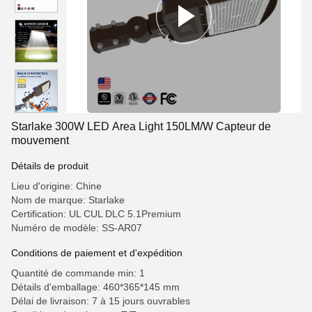
Starlake 300W LED Area Light 150LM/W Capteur de
mouvement
Détails de produit
Lieu d'origine: Chine
Nom de marque: Starlake
Certification: UL CUL DLC 5.1Premium
Numéro de modèle: SS-AR07
Conditions de paiement et d'expédition
Quantité de commande min: 1
Détails d'emballage: 460*365*145 mm
Délai de livraison: 7 à 15 jours ouvrables