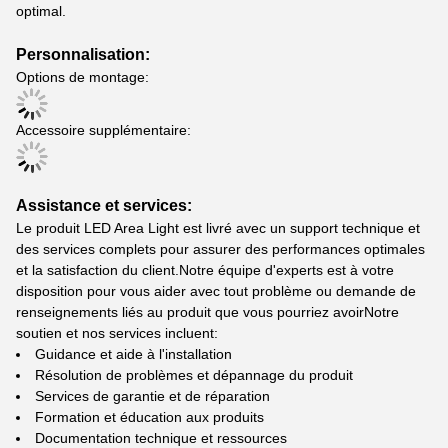
optimal.
Personnalisation:
Options de montage:
Accessoire supplémentaire:
Assistance et services:
Le produit LED Area Light est livré avec un support technique et
des services complets pour assurer des performances optimales
et la satisfaction du client.Notre équipe d'experts est à votre
disposition pour vous aider avec tout problème ou demande de
renseignements liés au produit que vous pourriez avoirNotre
soutien et nos services incluent:
Guidance et aide à l'installation
Résolution de problèmes et dépannage du produit
Services de garantie et de réparation
Formation et éducation aux produits
Documentation technique et ressources