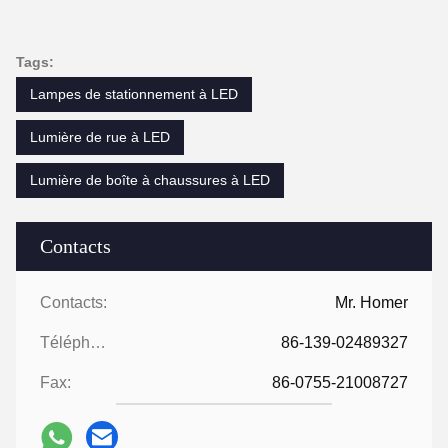
Tags:
Lampes de stationnement à LED
Lumière de rue à LED
Lumière de boîte à chaussures à LED
Contacts
Contacts:
Mr. Homer
Téléphone:
86-139-02489327
Fax:
86-0755-21008727