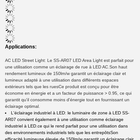
Applications:
AC LED Street Light: Le SS-AR07 LED Area Light est parfait pour
une utilisation comme un éclairage de rue à LED AC.Son haut
rendement lumineux de 150lm/w garantit un éclairage clair et
lumineux adapté à une utilisation dans différents espaces
extérieurs tels que les ruesCe produit est conçu pour être
économe en énergie et a un facteur de puissance > 0.95, ce qui
garantit qu'il consomme moins d'énergie tout en fournissant un
éclairage optimal.
L'éclairage industriel à LED: le luminaire de zone à LED SS-
AR07 convient également à une utilisation comme éclairage
industriel à LED.ce qui le rend parfait pour une utilisation dans
des environnements industriels tels que les entrepôtsSon
efficacité lumineuse élevée de 150lm/w garantit un éclairage clair