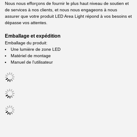
Nous nous efforçons de fournir le plus haut niveau de soutien et
de services à nos clients, et nous nous engageons à nous
assurer que votre produit LED Area Light répond à vos besoins et
dépasse vos attentes.
Emballage et expédition
Emballage du produit:
Une lumière de zone LED
Matériel de montage
Manuel de l'utilisateur