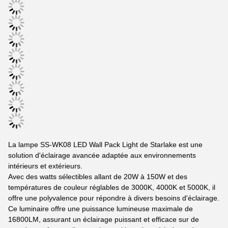
La lampe SS-WK08 LED Wall Pack Light de Starlake est une
solution d'éclairage avancée adaptée aux environnements
intérieurs et extérieurs.
Avec des watts sélectibles allant de 20W à 150W et des
températures de couleur réglables de 3000K, 4000K et 5000K, il
offre une polyvalence pour répondre à divers besoins d'éclairage.
Ce luminaire offre une puissance lumineuse maximale de
16800LM, assurant un éclairage puissant et efficace sur de