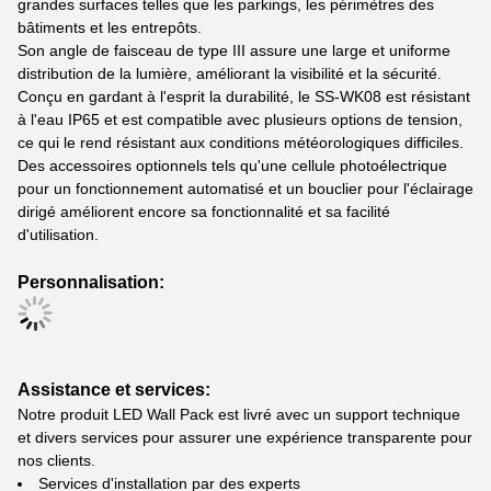
grandes surfaces telles que les parkings, les périmètres des
bâtiments et les entrepôts.
Son angle de faisceau de type III assure une large et uniforme
distribution de la lumière, améliorant la visibilité et la sécurité.
Conçu en gardant à l'esprit la durabilité, le SS-WK08 est résistant
à l'eau IP65 et est compatible avec plusieurs options de tension,
ce qui le rend résistant aux conditions météorologiques difficiles.
Des accessoires optionnels tels qu'une cellule photoélectrique
pour un fonctionnement automatisé et un bouclier pour l'éclairage
dirigé améliorent encore sa fonctionnalité et sa facilité
d'utilisation.
Personnalisation:
Assistance et services:
Notre produit LED Wall Pack est livré avec un support technique
et divers services pour assurer une expérience transparente pour
nos clients.
Services d'installation par des experts