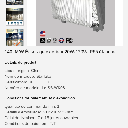
140LM/W Éclairage extérieur 20W-120W IP65 étanche
Détails de produit
Lieu d'origine: Chine
Nom de marque: Starlake
Certification: UL ETL DLC
Numéro de modèle: Le SS-WK08
Conditions de paiement et d'expédition
Quantité de commande min: 1
Détails d'emballage: 390*290*235 mm
Délai de livraison: 7 à 15 jours ouvrables
Conditions de paiement: T/T