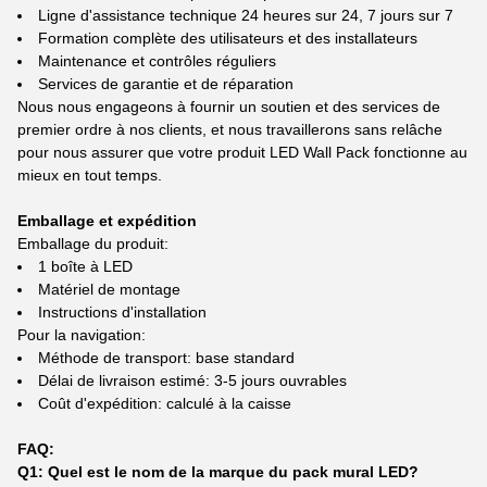
Ligne d'assistance technique 24 heures sur 24, 7 jours sur 7
Formation complète des utilisateurs et des installateurs
Maintenance et contrôles réguliers
Services de garantie et de réparation
Nous nous engageons à fournir un soutien et des services de
premier ordre à nos clients, et nous travaillerons sans relâche
pour nous assurer que votre produit LED Wall Pack fonctionne au
mieux en tout temps.
Emballage et expédition
Emballage du produit:
1 boîte à LED
Matériel de montage
Instructions d'installation
Pour la navigation:
Méthode de transport: base standard
Délai de livraison estimé: 3-5 jours ouvrables
Coût d'expédition: calculé à la caisse
FAQ:
Q1: Quel est le nom de la marque du pack mural LED?