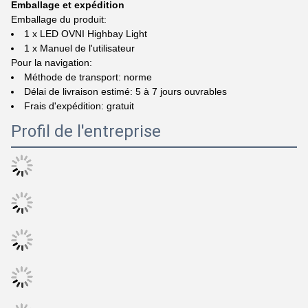
Emballage et expédition
Emballage du produit:
1 x LED OVNI Highbay Light
1 x Manuel de l'utilisateur
Pour la navigation:
Méthode de transport: norme
Délai de livraison estimé: 5 à 7 jours ouvrables
Frais d'expédition: gratuit
Profil de l'entreprise