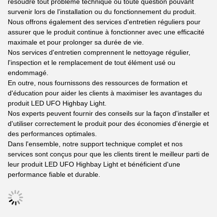
résoudre tout problème technique ou toute question pouvant
survenir lors de l'installation ou du fonctionnement du produit.
Nous offrons également des services d'entretien réguliers pour
assurer que le produit continue à fonctionner avec une efficacité
maximale et pour prolonger sa durée de vie.
Nos services d'entretien comprennent le nettoyage régulier,
l'inspection et le remplacement de tout élément usé ou
endommagé.
En outre, nous fournissons des ressources de formation et
d'éducation pour aider les clients à maximiser les avantages du
produit LED UFO Highbay Light.
Nos experts peuvent fournir des conseils sur la façon d'installer et
d'utiliser correctement le produit pour des économies d'énergie et
des performances optimales.
Dans l'ensemble, notre support technique complet et nos
services sont conçus pour que les clients tirent le meilleur parti de
leur produit LED UFO Highbay Light et bénéficient d'une
performance fiable et durable.