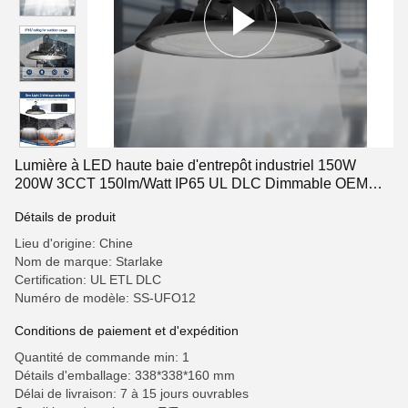
Lumière à LED haute baie d'entrepôt industriel 150W
200W 3CCT 150lm/Watt IP65 UL DLC Dimmable OEM
ODM
Détails de produit
Lieu d'origine: Chine
Nom de marque: Starlake
Certification: UL ETL DLC
Numéro de modèle: SS-UFO12
Conditions de paiement et d'expédition
Quantité de commande min: 1
Détails d'emballage: 338*338*160 mm
Délai de livraison: 7 à 15 jours ouvrables