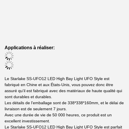
Applications à réaliser:
Le Starlake SS-UFO12 LED High Bay Light UFO Style est
fabriqué en Chine et aux États-Unis, vous pouvez donc être
assuré qu'il est fabriqué avec des matériaux de haute qualité qui
sont durables et durables.
Les détails de l'emballage sont de 338*338*160mm, et le délai de
livraison est de seulement 7 jours.
Avec une durée de vie de 50 000 heures, ce produit est un
excellent investissement.
Le Starlake SS-UFO12 LED High Bay Light UFO Style est parfait