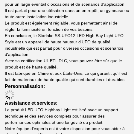
pour un large éventail d'occasions et de scénarios d'application.
Il est parfait pour une utilisation dans un entrepôt, un gymnase ou
toute autre installation industrielle.
Le produit est également réglable, vous permettant ainsi de
régler la luminosité en fonction de vos besoins.
En conclusion, le Starlake SS-UFO12 LED High Bay Light UFO
Style est un appareil de haute hauteur d'UFO de qualité
industrielle qui est parfait pour diverses occasions et scénarios
d'application.
Avec sa certification UL ETL DLC, vous pouvez être sûr que le
produit est de haute qualité.
Il est fabriqué en Chine et aux États-Unis, ce qui garantit qu'il est
fait de matériaux de haute qualité qui sont durables et durables..
Personnalisation:
Assistance et services:
Le produit LED UFO Highbay Light est livré avec un support
technique et des services complets pour assurer des
performances optimales et une longévité du produit.
Notre équipe d'experts est à votre disposition pour vous aider à