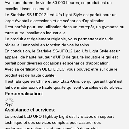
Avec une durée de vie de 50 000 heures, ce produit est un
excellent investissement.
Le Starlake SS-UFO12 Led Ufo Light Style est parfait pour un
large éventail d'occasions et de scénarios d'application.
Il est parfait pour une utilisation dans un entrepôt, un gymnase ou
toute autre installation industrielle.
Le produit est également réglable, vous permettant ainsi de
régler la luminosité en fonction de vos besoins.
En conclusion, le Starlake SS-UFO12 Led Ufo Light Style est un
appareil de haute hauteur d'UFO de qualité industrielle qui est
parfait pour diverses occasions et scénarios d'application.
Avec sa certification UL ETL DLC, vous pouvez être sûr que le
produit est de haute qualité.
Il est fabriqué en Chine et aux États-Unis, ce qui garantit qu'il est
fait de matériaux de haute qualité qui sont durables et durables..
Personnalisation:
Assistance et services:
Le produit LED UFO Highbay Light est livré avec un support
technique et des services complets pour assurer des
performances optimales et une longévité du produit.