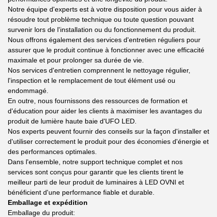
Notre équipe d'experts est à votre disposition pour vous aider à
résoudre tout problème technique ou toute question pouvant
survenir lors de l'installation ou du fonctionnement du produit.
Nous offrons également des services d'entretien réguliers pour
assurer que le produit continue à fonctionner avec une efficacité
maximale et pour prolonger sa durée de vie.
Nos services d'entretien comprennent le nettoyage régulier,
l'inspection et le remplacement de tout élément usé ou
endommagé.
En outre, nous fournissons des ressources de formation et
d'éducation pour aider les clients à maximiser les avantages du
produit de lumière haute baie d'UFO LED.
Nos experts peuvent fournir des conseils sur la façon d'installer et
d'utiliser correctement le produit pour des économies d'énergie et
des performances optimales.
Dans l'ensemble, notre support technique complet et nos
services sont conçus pour garantir que les clients tirent le
meilleur parti de leur produit de luminaires à LED OVNI et
bénéficient d'une performance fiable et durable.
Emballage et expédition
Emballage du produit: