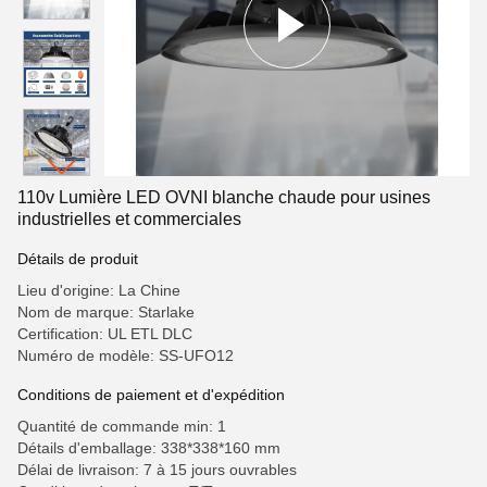
110v Lumière LED OVNI blanche chaude pour usines
industrielles et commerciales
Détails de produit
Lieu d'origine: La Chine
Nom de marque: Starlake
Certification: UL ETL DLC
Numéro de modèle: SS-UFO12
Conditions de paiement et d'expédition
Quantité de commande min: 1
Détails d'emballage: 338*338*160 mm
Délai de livraison: 7 à 15 jours ouvrables