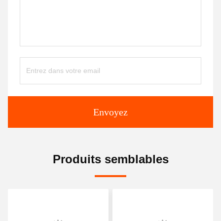
Envoyez
Produits semblables