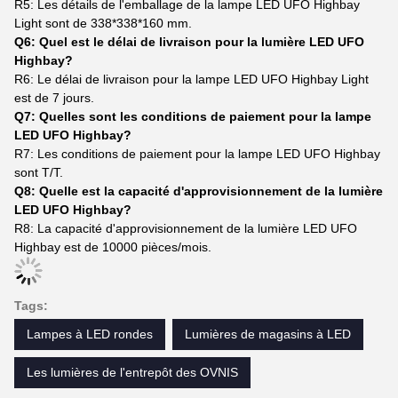
R5: Les détails de l'emballage de la lampe LED UFO Highbay
Light sont de 338*338*160 mm.
Q6: Quel est le délai de livraison pour la lumière LED UFO
Highbay?
R6: Le délai de livraison pour la lampe LED UFO Highbay Light
est de 7 jours.
Q7: Quelles sont les conditions de paiement pour la lampe
LED UFO Highbay?
R7: Les conditions de paiement pour la lampe LED UFO Highbay
sont T/T.
Q8: Quelle est la capacité d'approvisionnement de la lumière
LED UFO Highbay?
R8: La capacité d'approvisionnement de la lumière LED UFO
Highbay est de 10000 pièces/mois.
Tags:
Lampes à LED rondes
Lumières de magasins à LED
Les lumières de l'entrepôt des OVNIS