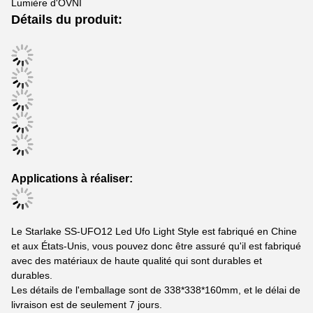
Lumière d'OVNI
Détails du produit:
Applications à réaliser:
Le Starlake SS-UFO12 Led Ufo Light Style est fabriqué en Chine
et aux États-Unis, vous pouvez donc être assuré qu'il est fabriqué
avec des matériaux de haute qualité qui sont durables et
durables.
Les détails de l'emballage sont de 338*338*160mm, et le délai de
livraison est de seulement 7 jours.